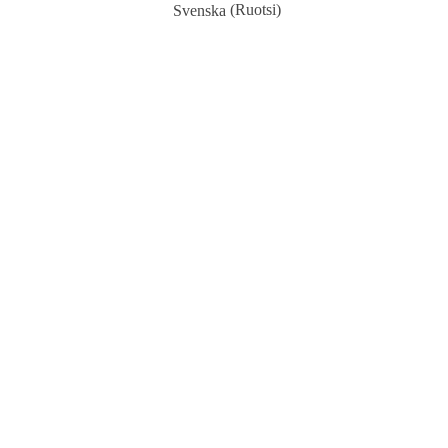
Svenska
(
Ruotsi
)