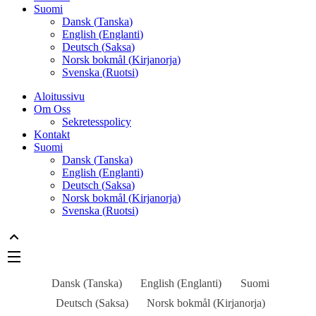
Suomi
Dansk
(
Tanska
)
English
(
Englanti
)
Deutsch
(
Saksa
)
Norsk bokmål
(
Kirjanorja
)
Svenska
(
Ruotsi
)
Aloitussivu
Om Oss
Sekretesspolicy
Kontakt
Suomi
Dansk
(
Tanska
)
English
(
Englanti
)
Deutsch
(
Saksa
)
Norsk bokmål
(
Kirjanorja
)
Svenska
(
Ruotsi
)
Dansk
(
Tanska
)
English
(
Englanti
)
Suomi
Deutsch
(
Saksa
)
Norsk bokmål
(
Kirjanorja
)