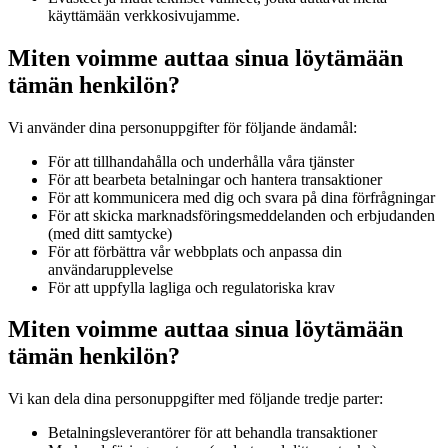
käyttämään verkkosivujamme.
Miten voimme auttaa sinua löytämään
tämän henkilön?
Vi använder dina personuppgifter för följande ändamål:
För att tillhandahålla och underhålla våra tjänster
För att bearbeta betalningar och hantera transaktioner
För att kommunicera med dig och svara på dina förfrågningar
För att skicka marknadsföringsmeddelanden och erbjudanden
(med ditt samtycke)
För att förbättra vår webbplats och anpassa din
användarupplevelse
För att uppfylla lagliga och regulatoriska krav
Miten voimme auttaa sinua löytämään
tämän henkilön?
Vi kan dela dina personuppgifter med följande tredje parter:
Betalningsleverantörer för att behandla transaktioner