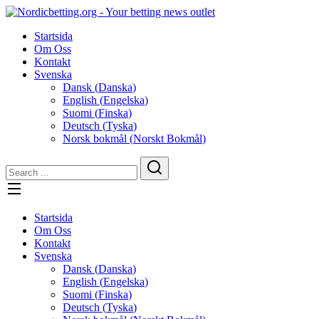
Skip
to
Startsida
content
Om Oss
Kontakt
Svenska
Dansk
(
Danska
)
English
(
Engelska
)
Suomi
(
Finska
)
Deutsch
(
Tyska
)
Norsk bokmål
(
Norskt Bokmål
)
Startsida
Om Oss
Kontakt
Svenska
Dansk
(
Danska
)
English
(
Engelska
)
Suomi
(
Finska
)
Deutsch
(
Tyska
)