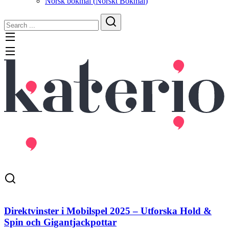
Norsk bokmål
(
Norskt Bokmål
)
Direktvinster i Mobilspel 2025 – Utforska Hold &
Spin och Gigantjackpottar