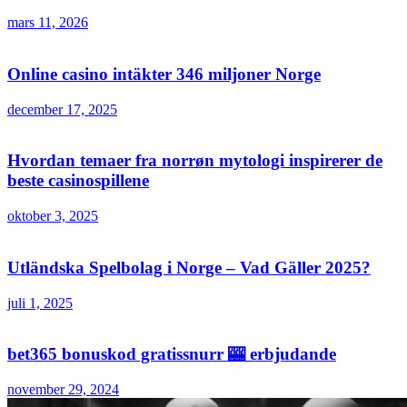
mars 11, 2026
Online casino intäkter 346 miljoner Norge
december 17, 2025
Hvordan temaer fra norrøn mytologi inspirerer de
beste casinospillene
oktober 3, 2025
Utländska Spelbolag i Norge – Vad Gäller 2025?
juli 1, 2025
bet365 bonuskod gratissnurr 🎰 erbjudande
november 29, 2024