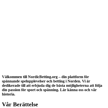
Välkommen till NordicBetting.org – din plattform för
spännande spelupplevelser och betting i Norden. Vi är
dedikerade till att erbjuda dig de bästa möjligheterna att följa
din passion för sport och spänning. Lär känna oss och vår
historia.
Vår Berättelse