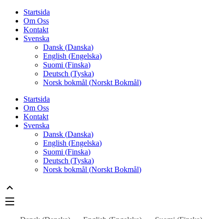
Startsida
Om Oss
Kontakt
Svenska
Dansk
(
Danska
)
English
(
Engelska
)
Suomi
(
Finska
)
Deutsch
(
Tyska
)
Norsk bokmål
(
Norskt Bokmål
)
Startsida
Om Oss
Kontakt
Svenska
Dansk
(
Danska
)
English
(
Engelska
)
Suomi
(
Finska
)
Deutsch
(
Tyska
)
Norsk bokmål
(
Norskt Bokmål
)