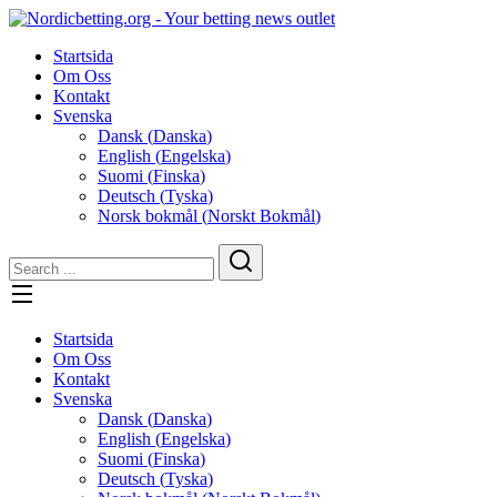
Skip
to
Startsida
content
Om Oss
Kontakt
Svenska
Dansk
(
Danska
)
English
(
Engelska
)
Suomi
(
Finska
)
Deutsch
(
Tyska
)
Norsk bokmål
(
Norskt Bokmål
)
Startsida
Om Oss
Kontakt
Svenska
Dansk
(
Danska
)
English
(
Engelska
)
Suomi
(
Finska
)
Deutsch
(
Tyska
)