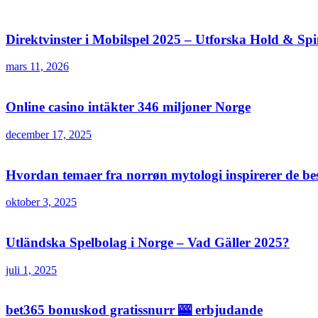
Direktvinster i Mobilspel 2025 – Utforska Hold & Sp
mars 11, 2026
Online casino intäkter 346 miljoner Norge
december 17, 2025
Hvordan temaer fra norrøn mytologi inspirerer de bes
oktober 3, 2025
Utländska Spelbolag i Norge – Vad Gäller 2025?
juli 1, 2025
bet365 bonuskod gratissnurr 🎰 erbjudande