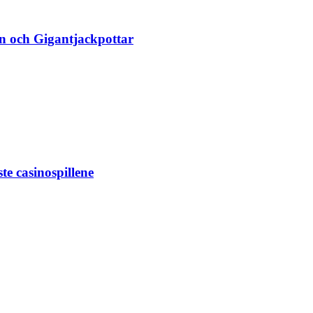
in och Gigantjackpottar
te casinospillene