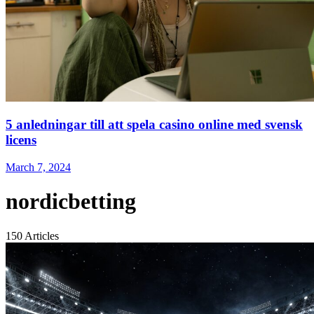
5 anledningar till att spela casino online med svensk
licens
March 7, 2024
nordicbetting
150 Articles