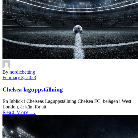
By
nordicbetting
February 8, 2023
Chelsea laguppställning
En Inblick i Chelseas Laguppställning Chelsea FC, belägen i West
London, är känt för att
Read More ...