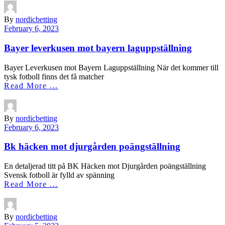
By
nordicbetting
February 6, 2023
Bayer leverkusen mot bayern laguppställning
Bayer Leverkusen mot Bayern Laguppställning När det kommer till
tysk fotboll finns det få matcher
Read More ...
By
nordicbetting
February 6, 2023
Bk häcken mot djurgården poängställning
En detaljerad titt på BK Häcken mot Djurgården poängställning
Svensk fotboll är fylld av spänning
Read More ...
By
nordicbetting