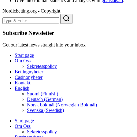
Dive into football statistics and analysis with
goalstats.io
.
Nordicbetting.org - Copyright
Subscribe Newsletter
Get our latest news straight into your inbox
Start page
Om Oss
Sekretesspolicy
Bettingnyheter
Casinonyheter
Kontakt
English
Suomi
(
Finnish
)
Deutsch
(
German
)
Norsk bokmål
(
Norwegian Bokmål
)
Svenska
(
Swedish
)
Start page
Om Oss
Sekretesspolicy