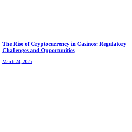
The Rise of Cryptocurrency in Casinos: Regulatory
Challenges and Opportunities
March 24, 2025