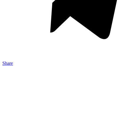
Share