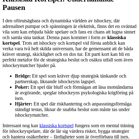
Pausen
I den oförutsägbara och dynamiska världen av ishockey, där
adrenalinet pumpar och spänningen är elektrisk, finns det en oväntad
vila som kan erbjuda både spelare och fans en chans att lugna sinnet
och samla sina tankar. Denna paus kommer i form av
klassiska
kortspel
. Trots att ishockey och kortspel vid första anblick kan
verka vara två helt skilda universum, har de gemensamt att de båda
kräver strategi, skicklighet och en dos tur. Ett parti kort kan bli en
perfekt metafor för de strategiska beslut och osäkra utfall som även
ishockeymatcher bjuder på.
Bridge:
Ett spel som kräver djup strategisk tänkande och
partnerskap, liknande ishockeyns lagspel.
Poker:
Ett spel där bluff och förmågan att läsa motståndarna
är avgörande, speglar ishockeyns psykologiska krigföring på
isen.
Hjärter:
Ett spel där riskhantering och anpassningsförmåga
ständigt testas, liknar de snabba beslut som måste tas under
ishockeymatcher.
Intressant nog kan
klassiska kortspel
fungera som en mental träning
för ishockeyspelare, där de lär sig värdera risker, bygga strategier
och hantera osäkerheter – färdigheter som är överförbara till isen.