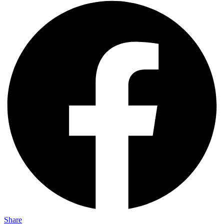
Share