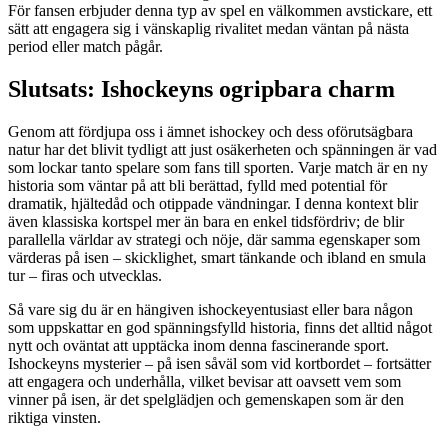
För fansen erbjuder denna typ av spel en välkommen avstickare, ett
sätt att engagera sig i vänskaplig rivalitet medan väntan på nästa
period eller match pågår.
Slutsats: Ishockeyns ogripbara charm
Genom att fördjupa oss i ämnet ishockey och dess oförutsägbara
natur har det blivit tydligt att just osäkerheten och spänningen är vad
som lockar tanto spelare som fans till sporten. Varje match är en ny
historia som väntar på att bli berättad, fylld med potential för
dramatik, hjältedåd och otippade vändningar. I denna kontext blir
även klassiska kortspel mer än bara en enkel tidsfördriv; de blir
parallella världar av strategi och nöje, där samma egenskaper som
värderas på isen – skicklighet, smart tänkande och ibland en smula
tur – firas och utvecklas.
Så vare sig du är en hängiven ishockeyentusiast eller bara någon
som uppskattar en god spänningsfylld historia, finns det alltid något
nytt och oväntat att upptäcka inom denna fascinerande sport.
Ishockeyns mysterier – på isen såväl som vid kortbordet – fortsätter
att engagera och underhålla, vilket bevisar att oavsett vem som
vinner på isen, är det spelglädjen och gemenskapen som är den
riktiga vinsten.