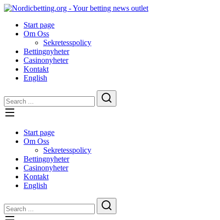
Skip
to
Start page
content
Om Oss
Sekretesspolicy
Bettingnyheter
Casinonyheter
Kontakt
English
Start page
Om Oss
Sekretesspolicy
Bettingnyheter
Casinonyheter
Kontakt
English