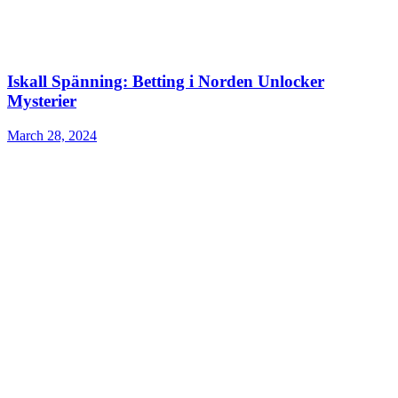
Iskall Spänning: Betting i Norden Unlocker
Mysterier
March 28, 2024