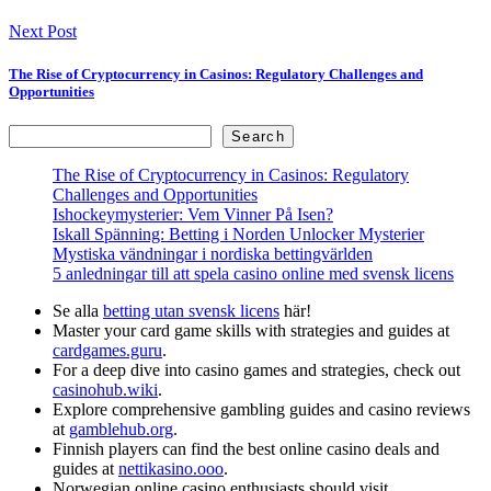
Next Post
The Rise of Cryptocurrency in Casinos: Regulatory Challenges and
Opportunities
Search
Search
The Rise of Cryptocurrency in Casinos: Regulatory
Challenges and Opportunities
Ishockeymysterier: Vem Vinner På Isen?
Iskall Spänning: Betting i Norden Unlocker Mysterier
Mystiska vändningar i nordiska bettingvärlden
5 anledningar till att spela casino online med svensk licens
Se alla
betting utan svensk licens
här!
Master your card game skills with strategies and guides at
cardgames.guru
.
For a deep dive into casino games and strategies, check out
casinohub.wiki
.
Explore comprehensive gambling guides and casino reviews
at
gamblehub.org
.
Finnish players can find the best online casino deals and
guides at
nettikasino.ooo
.
Norwegian online casino enthusiasts should visit