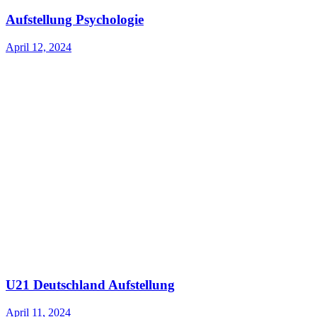
Aufstellung Psychologie
April 12, 2024
U21 Deutschland Aufstellung
April 11, 2024