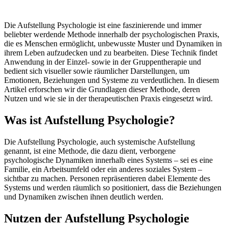
Die Aufstellung Psychologie ist eine faszinierende und immer
beliebter werdende Methode innerhalb der psychologischen Praxis,
die es Menschen ermöglicht, unbewusste Muster und Dynamiken in
ihrem Leben aufzudecken und zu bearbeiten. Diese Technik findet
Anwendung in der Einzel- sowie in der Gruppentherapie und
bedient sich visueller sowie räumlicher Darstellungen, um
Emotionen, Beziehungen und Systeme zu verdeutlichen. In diesem
Artikel erforschen wir die Grundlagen dieser Methode, deren
Nutzen und wie sie in der therapeutischen Praxis eingesetzt wird.
Was ist Aufstellung Psychologie?
Die Aufstellung Psychologie, auch systemische Aufstellung
genannt, ist eine Methode, die dazu dient, verborgene
psychologische Dynamiken innerhalb eines Systems – sei es eine
Familie, ein Arbeitsumfeld oder ein anderes soziales System –
sichtbar zu machen. Personen repräsentieren dabei Elemente des
Systems und werden räumlich so positioniert, dass die Beziehungen
und Dynamiken zwischen ihnen deutlich werden.
Nutzen der Aufstellung Psychologie