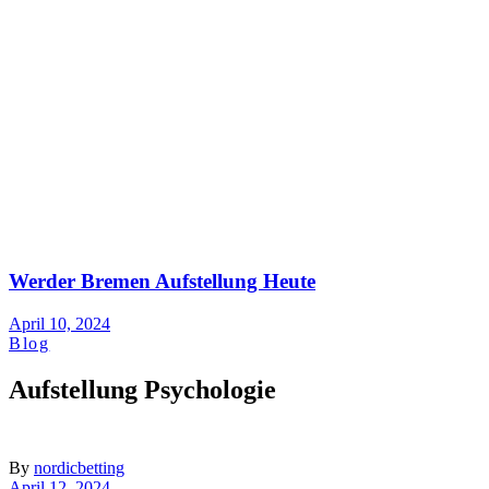
Werder Bremen Aufstellung Heute
April 10, 2024
Blog
Aufstellung Psychologie
By
nordicbetting
April 12, 2024