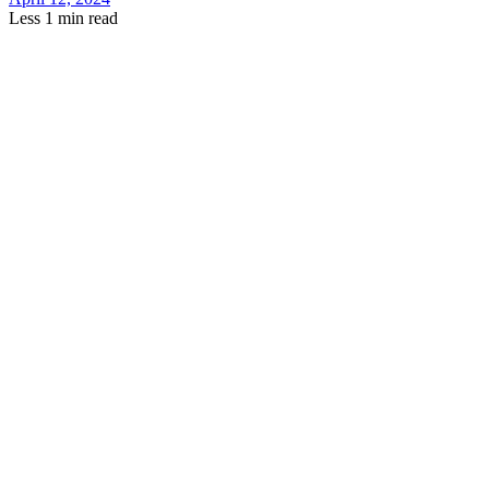
Less 1 min read