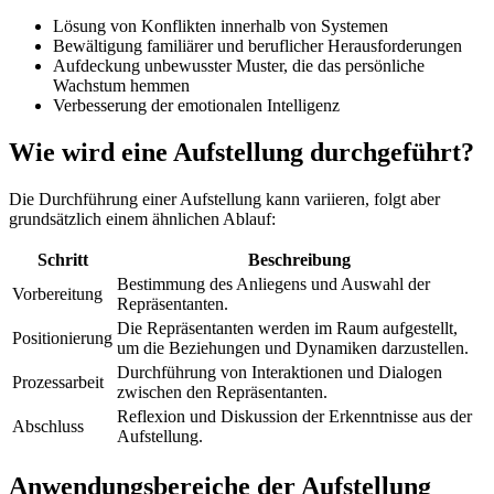
Lösung von Konflikten innerhalb von Systemen
Bewältigung familiärer und beruflicher Herausforderungen
Aufdeckung unbewusster Muster, die das persönliche
Wachstum hemmen
Verbesserung der emotionalen Intelligenz
Wie wird eine Aufstellung durchgeführt?
Die Durchführung einer Aufstellung kann variieren, folgt aber
grundsätzlich einem ähnlichen Ablauf:
Schritt
Beschreibung
Bestimmung des Anliegens und Auswahl der
Vorbereitung
Repräsentanten.
Die Repräsentanten werden im Raum aufgestellt,
Positionierung
um die Beziehungen und Dynamiken darzustellen.
Durchführung von Interaktionen und Dialogen
Prozessarbeit
zwischen den Repräsentanten.
Reflexion und Diskussion der Erkenntnisse aus der
Abschluss
Aufstellung.
Anwendungsbereiche der Aufstellung