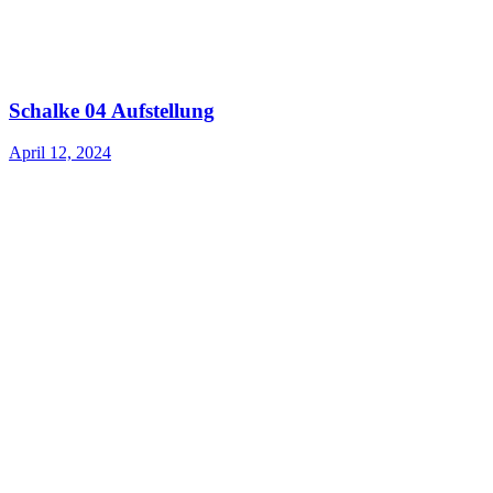
Schalke 04 Aufstellung
April 12, 2024