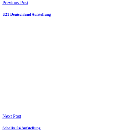
Previous Post
U21 Deutschland Aufstellung
Next Post
Schalke 04 Aufstellung