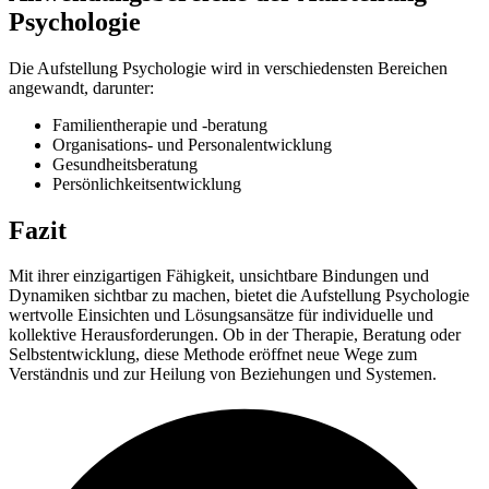
Psychologie
Die Aufstellung Psychologie wird in verschiedensten Bereichen
angewandt, darunter:
Familientherapie und -beratung
Organisations- und Personalentwicklung
Gesundheitsberatung
Persönlichkeitsentwicklung
Fazit
Mit ihrer einzigartigen Fähigkeit, unsichtbare Bindungen und
Dynamiken sichtbar zu machen, bietet die Aufstellung Psychologie
wertvolle Einsichten und Lösungsansätze für individuelle und
kollektive Herausforderungen. Ob in der Therapie, Beratung oder
Selbstentwicklung, diese Methode eröffnet neue Wege zum
Verständnis und zur Heilung von Beziehungen und Systemen.