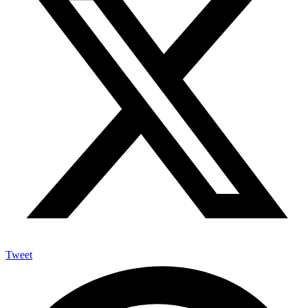
Tweet