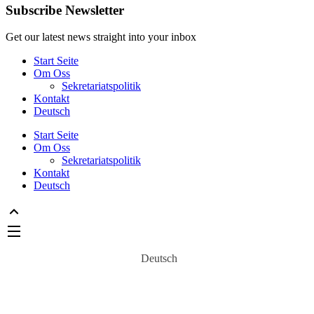
Subscribe Newsletter
Get our latest news straight into your inbox
Start Seite
Om Oss
Sekretariatspolitik
Kontakt
Deutsch
Start Seite
Om Oss
Sekretariatspolitik
Kontakt
Deutsch
Deutsch