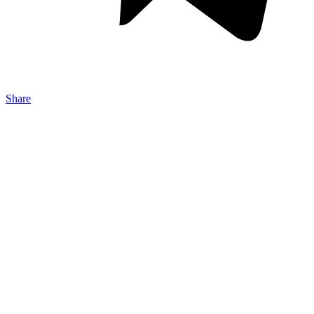
Share