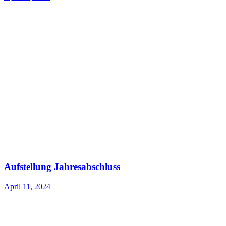
Aufstellung Jahresabschluss
April 11, 2024