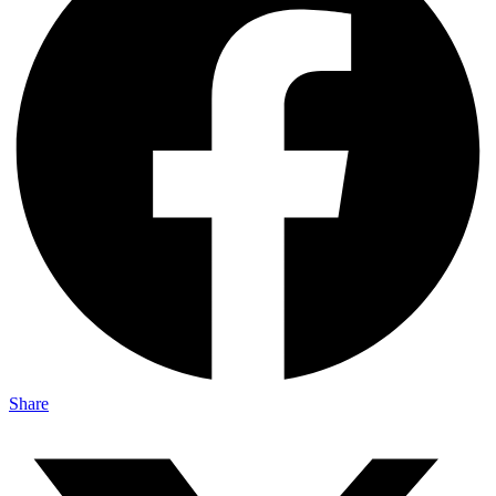
Share