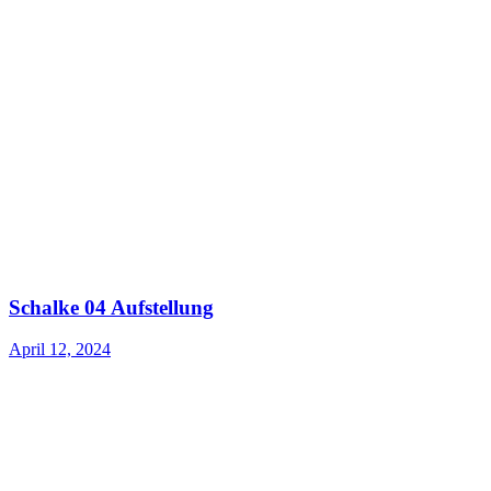
Schalke 04 Aufstellung
April 12, 2024