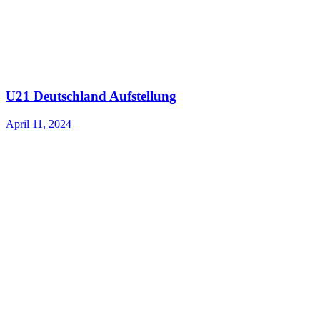
U21 Deutschland Aufstellung
April 11, 2024