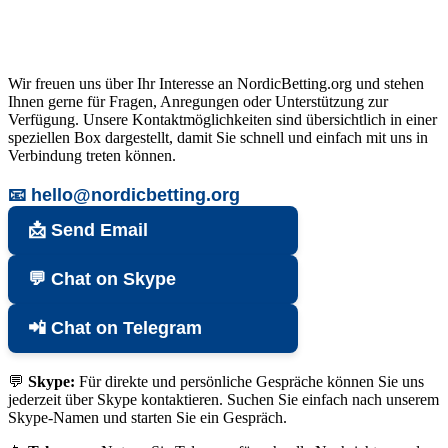
Wir freuen uns über Ihr Interesse an NordicBetting.org und stehen
Ihnen gerne für Fragen, Anregungen oder Unterstützung zur
Verfügung. Unsere Kontaktmöglichkeiten sind übersichtlich in einer
speziellen Box dargestellt, damit Sie schnell und einfach mit uns in
Verbindung treten können.
📧 hello@nordicbetting.org
📩 Send Email
💬 Chat on Skype
📲 Chat on Telegram
💬
Skype:
Für direkte und persönliche Gespräche können Sie uns
jederzeit über Skype kontaktieren. Suchen Sie einfach nach unserem
Skype-Namen und starten Sie ein Gespräch.