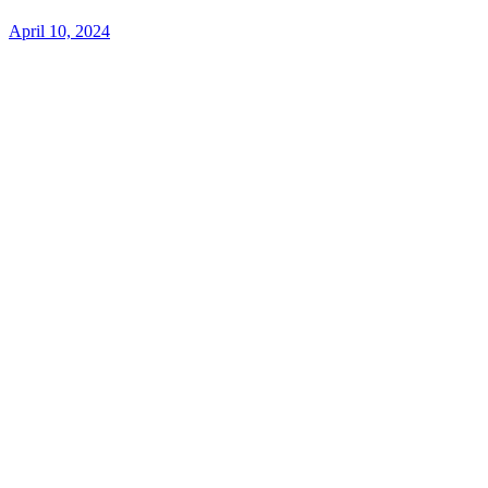
April 10, 2024