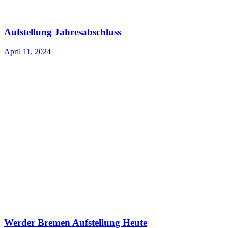
Aufstellung Jahresabschluss
April 11, 2024
Werder Bremen Aufstellung Heute