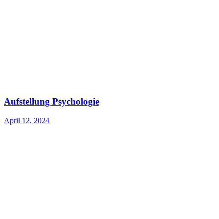
Aufstellung Psychologie
April 12, 2024