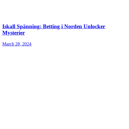
Iskall Spänning: Betting i Norden Unlocker
Mysterier
March 28, 2024