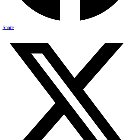
Share