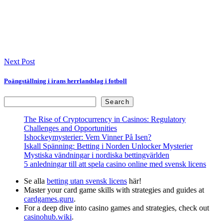
Next Post
Poängställning i irans herrlandslag i fotboll
Search
Search
The Rise of Cryptocurrency in Casinos: Regulatory
Challenges and Opportunities
Ishockeymysterier: Vem Vinner På Isen?
Iskall Spänning: Betting i Norden Unlocker Mysterier
Mystiska vändningar i nordiska bettingvärlden
5 anledningar till att spela casino online med svensk licens
Se alla
betting utan svensk licens
här!
Master your card game skills with strategies and guides at
cardgames.guru
.
For a deep dive into casino games and strategies, check out
casinohub.wiki
.