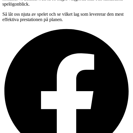
spelögonblick.
Så låt oss njuta av spelet och se vilket lag som levererar den mest
effektiva prestationen på planen.