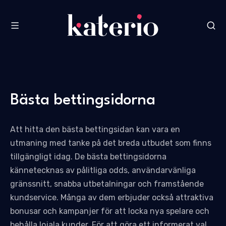
Bästa bettingsidorna
Att hitta den bästa bettingsidan kan vara en
utmaning med tanke på det breda utbudet som finns
tillgängligt idag. De bästa bettingsidorna
kännetecknas av pålitliga odds, användarvänliga
gränssnitt, snabba utbetalningar och framstående
kundservice. Många av dem erbjuder också attraktiva
bonusar och kampanjer för att locka nya spelare och
behålla lojala kunder. För att göra ett informerat val