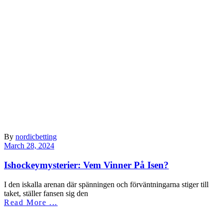
By
nordicbetting
March 28, 2024
Ishockeymysterier: Vem Vinner På Isen?
I den iskalla arenan där spänningen och förväntningarna stiger till
taket, ställer fansen sig den
Read More ...