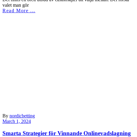
valet man gör
Read More ...
By
nordicbetting
March 1, 2024
Smarta Strategier för Vinnande Onlinevadslagning