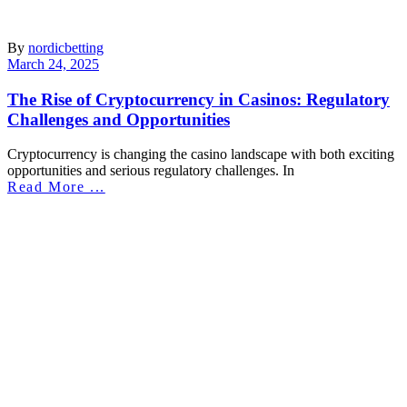
By
nordicbetting
March 24, 2025
The Rise of Cryptocurrency in Casinos: Regulatory
Challenges and Opportunities
Cryptocurrency is changing the casino landscape with both exciting
opportunities and serious regulatory challenges. In
Read More ...