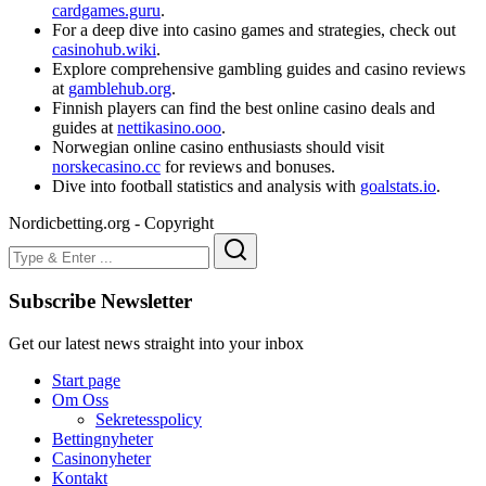
cardgames.guru
.
For a deep dive into casino games and strategies, check out
casinohub.wiki
.
Explore comprehensive gambling guides and casino reviews
at
gamblehub.org
.
Finnish players can find the best online casino deals and
guides at
nettikasino.ooo
.
Norwegian online casino enthusiasts should visit
norskecasino.cc
for reviews and bonuses.
Dive into football statistics and analysis with
goalstats.io
.
Nordicbetting.org - Copyright
Subscribe Newsletter
Get our latest news straight into your inbox
Start page
Om Oss
Sekretesspolicy
Bettingnyheter
Casinonyheter
Kontakt