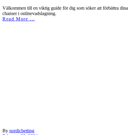
Välkommen till en viktig guide för dig som söker att förbättra dina
chanser i onlinevadslagning.
Read More ...
By
nordicbetting