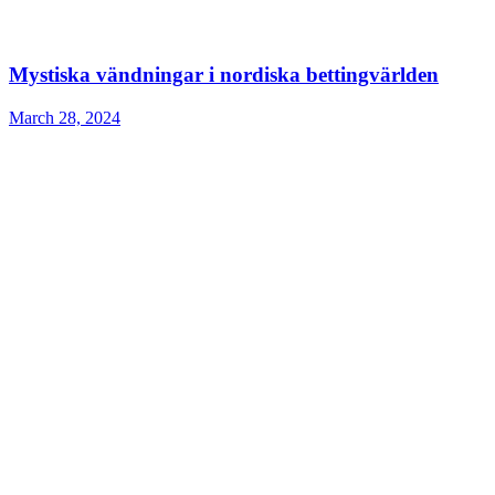
Mystiska vändningar i nordiska bettingvärlden
March 28, 2024