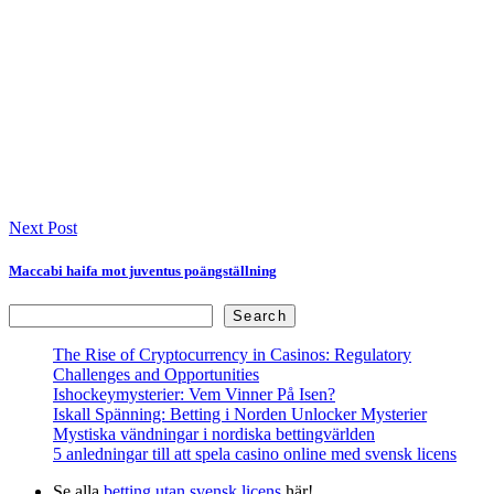
Next Post
Maccabi haifa mot juventus poängställning
Search
Search
The Rise of Cryptocurrency in Casinos: Regulatory
Challenges and Opportunities
Ishockeymysterier: Vem Vinner På Isen?
Iskall Spänning: Betting i Norden Unlocker Mysterier
Mystiska vändningar i nordiska bettingvärlden
5 anledningar till att spela casino online med svensk licens
Se alla
betting utan svensk licens
här!