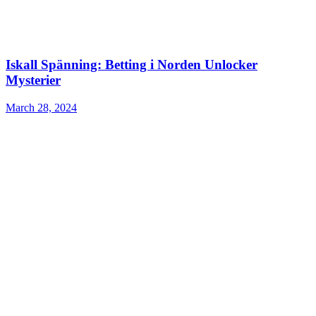
Iskall Spänning: Betting i Norden Unlocker
Mysterier
March 28, 2024