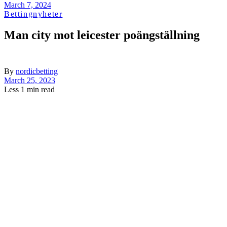
March 7, 2024
Bettingnyheter
Man city mot leicester poängställning
By
nordicbetting
March 25, 2023
Less 1 min read