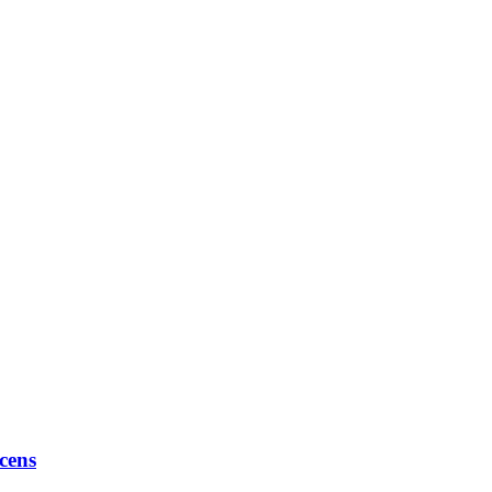
icens