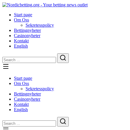
Skip
to
Start page
content
Om Oss
Sekretesspolicy
Bettingnyheter
Casinonyheter
Kontakt
English
Start page
Om Oss
Sekretesspolicy
Bettingnyheter
Casinonyheter
Kontakt
English