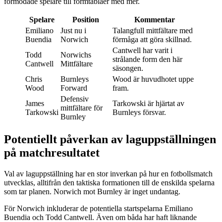
förmodade spelare till formtablåer med mer.
Spelare
Position
Kommentar
Emiliano
Just nu i
Talangfull mittfältare med
Buendia
Norwich
förmåga att göra skillnad.
Cantwell har varit i
Todd
Norwichs
strålande form den här
Cantwell
Mittfältare
säsongen.
Chris
Burnleys
Wood är huvudhotet uppe
Wood
Forward
fram.
Defensiv
James
Tarkowski är hjärtat av
mittfältare för
Tarkowski
Burnleys försvar.
Burnley
Potentiellt påverkan av laguppställningen
på matchresultatet
Val av laguppställning har en stor inverkan på hur en fotbollsmatch
utvecklas, alltifrån den taktiska formationen till de enskilda spelarna
som tar planen. Norwich mot Burnley är inget undantag.
För Norwich inkluderar de potentiella startspelarna Emiliano
Buendia och Todd Cantwell. Även om båda har haft liknande