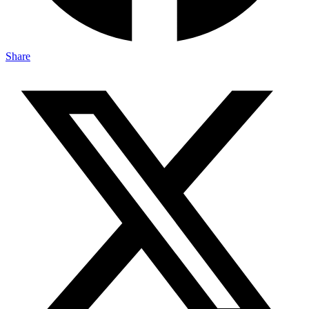
Share