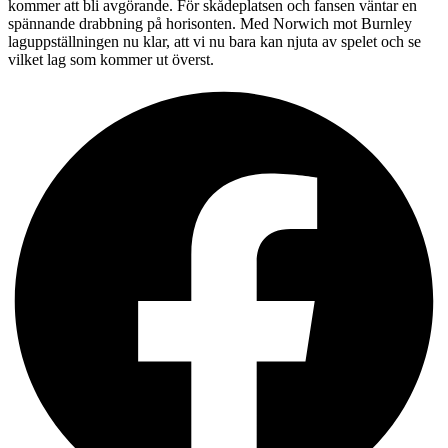
kommer att bli avgörande. För skådeplatsen och fansen väntar en
spännande drabbning på horisonten. Med Norwich mot Burnley
laguppställningen nu klar, att vi nu bara kan njuta av spelet och se
vilket lag som kommer ut överst.