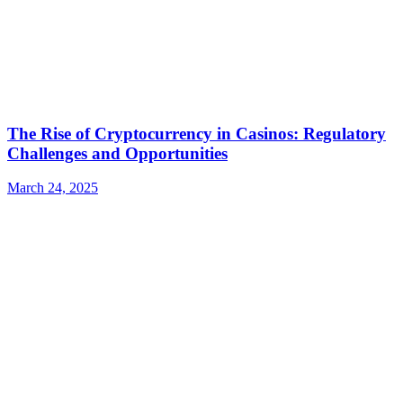
The Rise of Cryptocurrency in Casinos: Regulatory
Challenges and Opportunities
March 24, 2025