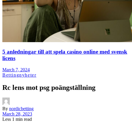
5 anledningar till att spela casino online med svensk
licens
March 7, 2024
Bettingnyheter
Rc lens mot psg poängställning
By
nordicbetting
March 28, 2023
Less 1 min read