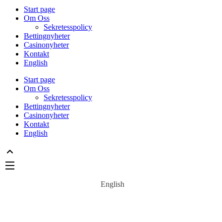
Start page
Om Oss
Sekretesspolicy
Bettingnyheter
Casinonyheter
Kontakt
English
Start page
Om Oss
Sekretesspolicy
Bettingnyheter
Casinonyheter
Kontakt
English
English