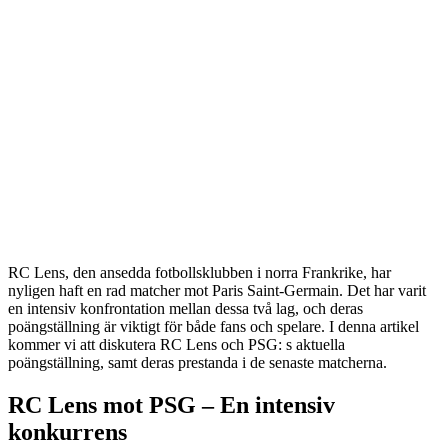
RC Lens, den ansedda fotbollsklubben i norra Frankrike, har
nyligen haft en rad matcher mot Paris Saint-Germain. Det har varit
en intensiv konfrontation mellan dessa två lag, och deras
poängställning är viktigt för både fans och spelare. I denna artikel
kommer vi att diskutera RC Lens och PSG: s aktuella
poängställning, samt deras prestanda i de senaste matcherna.
RC Lens mot PSG – En intensiv
konkurrens