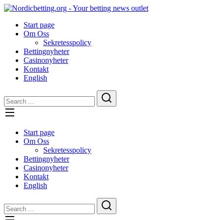
Skip
to
Start page
content
Om Oss
Sekretesspolicy
Bettingnyheter
Casinonyheter
Kontakt
English
Start page
Om Oss
Sekretesspolicy
Bettingnyheter
Casinonyheter
Kontakt
English