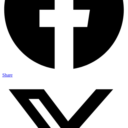
Share