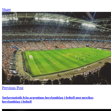
Share
Previous Post
Spelarstatistik från argentinas herrlandslag i fotboll mot mexikos
herrlandslag i fotboll