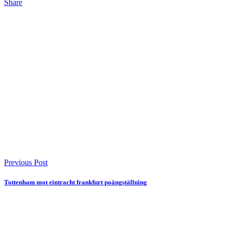
Share
Previous Post
Tottenham mot eintracht frankfurt poängställning