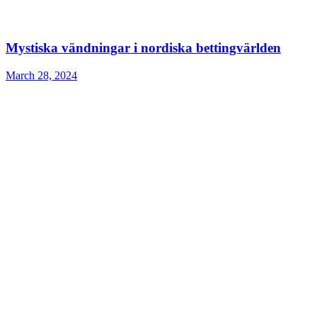
Mystiska vändningar i nordiska bettingvärlden
March 28, 2024