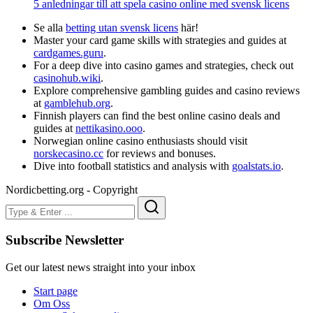
5 anledningar till att spela casino online med svensk licens
Se alla
betting utan svensk licens
här!
Master your card game skills with strategies and guides at
cardgames.guru
.
For a deep dive into casino games and strategies, check out
casinohub.wiki
.
Explore comprehensive gambling guides and casino reviews
at
gamblehub.org
.
Finnish players can find the best online casino deals and
guides at
nettikasino.ooo
.
Norwegian online casino enthusiasts should visit
norskecasino.cc
for reviews and bonuses.
Dive into football statistics and analysis with
goalstats.io
.
Nordicbetting.org - Copyright
Subscribe Newsletter
Get our latest news straight into your inbox
Start page
Om Oss