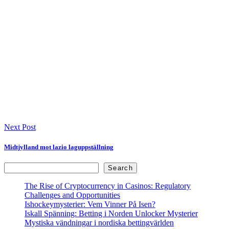
Next Post
Midtjylland mot lazio laguppställning
Search
Search
The Rise of Cryptocurrency in Casinos: Regulatory
Challenges and Opportunities
Ishockeymysterier: Vem Vinner På Isen?
Iskall Spänning: Betting i Norden Unlocker Mysterier
Mystiska vändningar i nordiska bettingvärlden