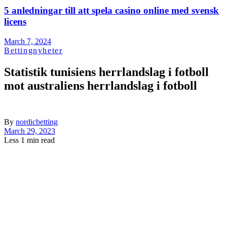
5 anledningar till att spela casino online med svensk
licens
March 7, 2024
Bettingnyheter
Statistik tunisiens herrlandslag i fotboll
mot australiens herrlandslag i fotboll
By
nordicbetting
March 29, 2023
Less 1 min read