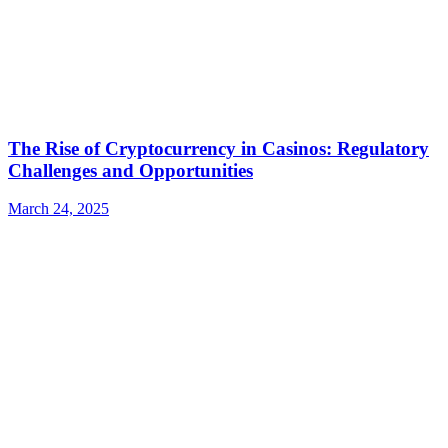
The Rise of Cryptocurrency in Casinos: Regulatory
Challenges and Opportunities
March 24, 2025