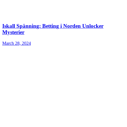
Iskall Spänning: Betting i Norden Unlocker
Mysterier
March 28, 2024