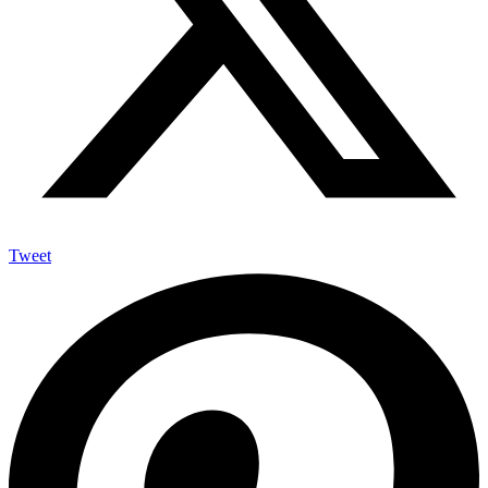
Tweet