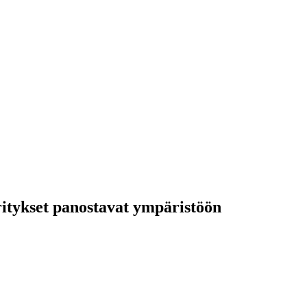
ritykset panostavat ympäristöön