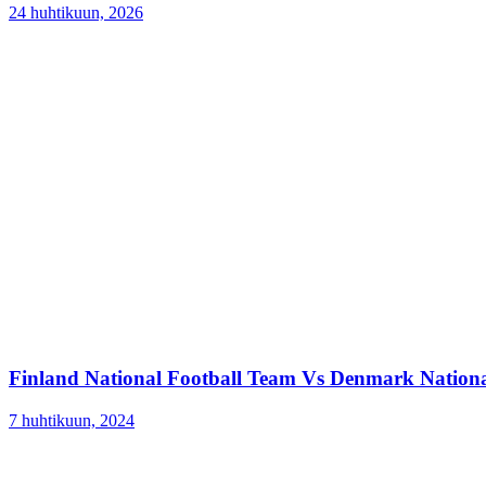
24 huhtikuun, 2026
Finland National Football Team Vs Denmark Nationa
7 huhtikuun, 2024