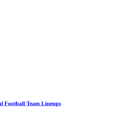
l Football Team Lineups