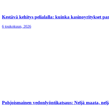
Kestävä kehitys pelialalla: kuinka kasinoyritykset p
6 toukokuun, 2026
Pohjoismainen vedonlyöntikatsaus: Neljä maata, neljä