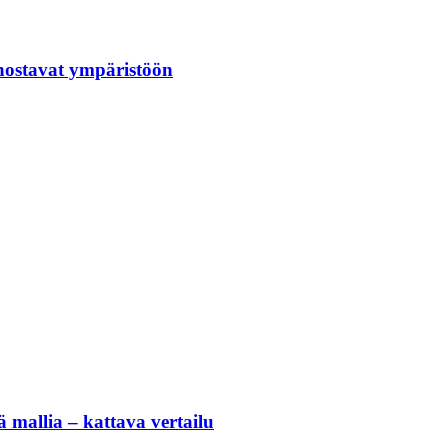
anostavat ympäristöön
 mallia – kattava vertailu