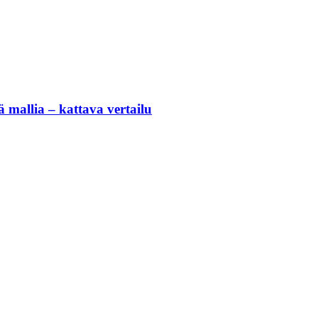
 mallia – kattava vertailu