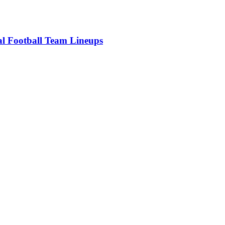
l Football Team Lineups