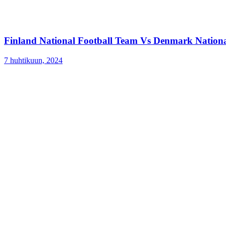
Finland National Football Team Vs Denmark Nationa
7 huhtikuun, 2024