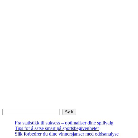
Søk
Søk
Fra statistikk til suksess – optimaliser dine spillvalg
Tips for å satse smart på sportsbegivenheter
Slik forbedrer du dine vinnersjanser med oddsanalyse