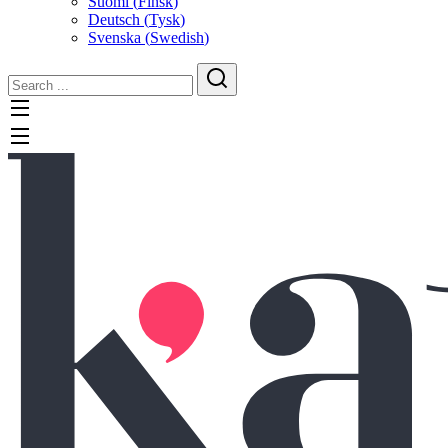
Suomi
(
Finsk
)
Deutsch
(
Tysk
)
Svenska
(
Swedish
)