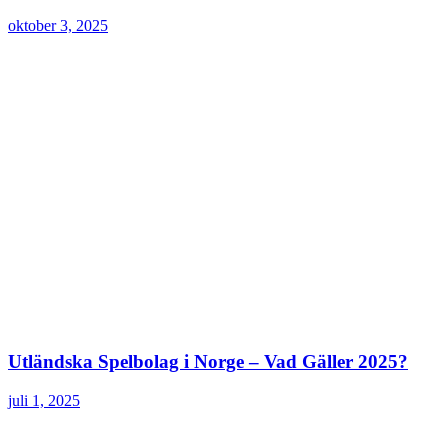
oktober 3, 2025
Utländska Spelbolag i Norge – Vad Gäller 2025?
juli 1, 2025