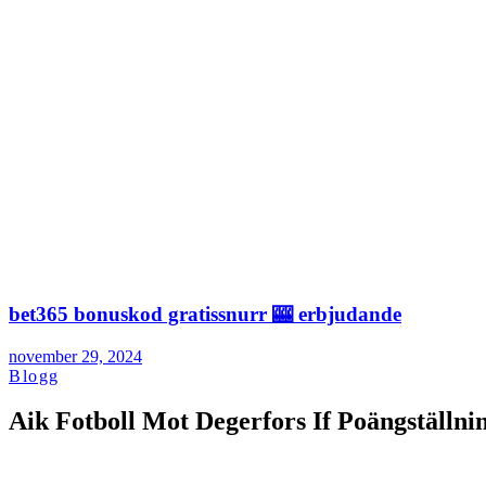
bet365 bonuskod gratissnurr 🎰 erbjudande
november 29, 2024
Blogg
Aik Fotboll Mot Degerfors If Poängställni