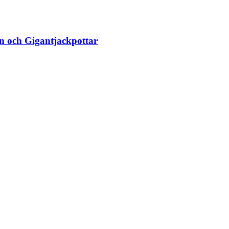
in och Gigantjackpottar