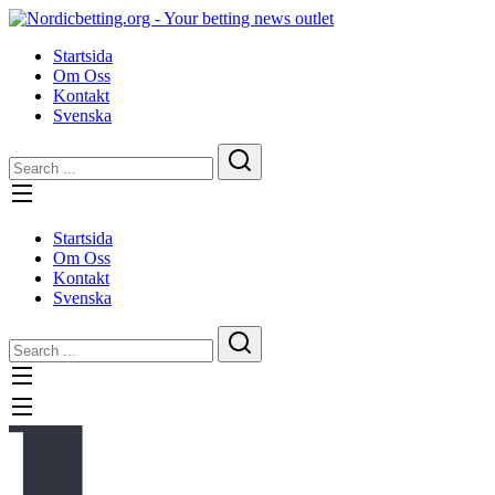
Skip
to
Startsida
content
Om Oss
Kontakt
Svenska
Startsida
Om Oss
Kontakt
Svenska