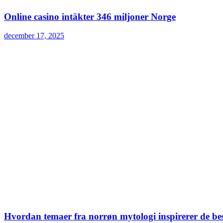
Online casino intäkter 346 miljoner Norge
december 17, 2025
Hvordan temaer fra norrøn mytologi inspirerer de bes