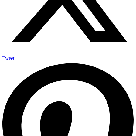
Tweet