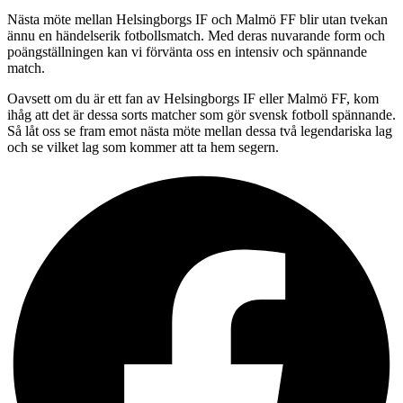
Nästa möte mellan Helsingborgs IF och Malmö FF blir utan tvekan
ännu en händelserik fotbollsmatch. Med deras nuvarande form och
poängställningen kan vi förvänta oss en intensiv och spännande
match.
Oavsett om du är ett fan av Helsingborgs IF eller Malmö FF, kom
ihåg att det är dessa sorts matcher som gör svensk fotboll spännande.
Så låt oss se fram emot nästa möte mellan dessa två legendariska lag
och se vilket lag som kommer att ta hem segern.