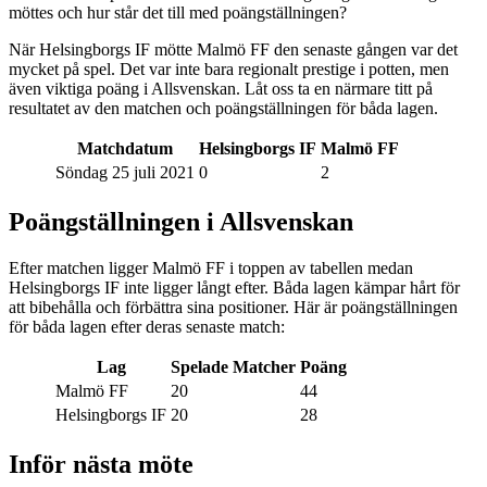
möttes och hur står det till med poängställningen?
När Helsingborgs IF mötte Malmö FF den senaste gången var det
mycket på spel. Det var inte bara regionalt prestige i potten, men
även viktiga poäng i Allsvenskan. Låt oss ta en närmare titt på
resultatet av den matchen och poängställningen för båda lagen.
Matchdatum
Helsingborgs IF
Malmö FF
Söndag 25 juli 2021
0
2
Poängställningen i Allsvenskan
Efter matchen ligger Malmö FF i toppen av tabellen medan
Helsingborgs IF inte ligger långt efter. Båda lagen kämpar hårt för
att bibehålla och förbättra sina positioner. Här är poängställningen
för båda lagen efter deras senaste match:
Lag
Spelade Matcher
Poäng
Malmö FF
20
44
Helsingborgs IF
20
28
Inför nästa möte