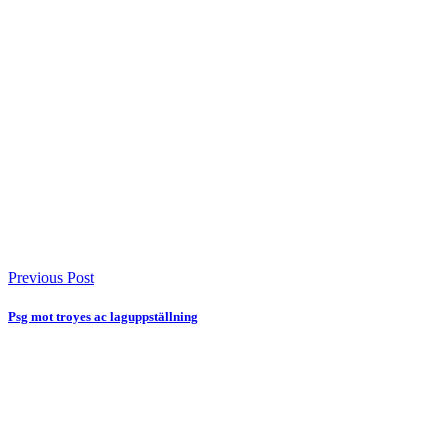
Previous Post
Psg mot troyes ac laguppställning