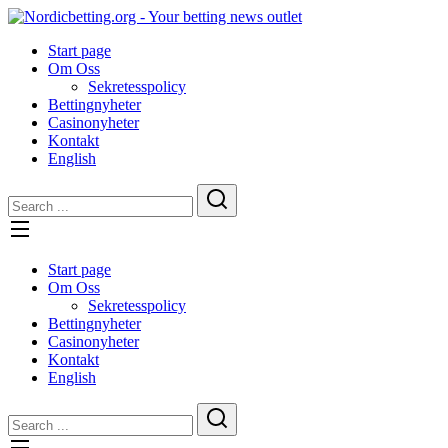
Skip
to
Start page
content
Om Oss
Sekretesspolicy
Bettingnyheter
Casinonyheter
Kontakt
English
Start page
Om Oss
Sekretesspolicy
Bettingnyheter
Casinonyheter
Kontakt
English