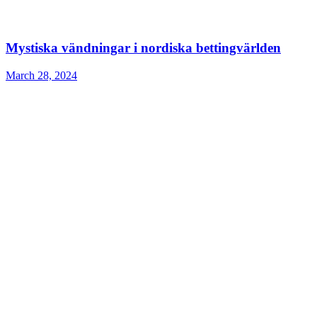
Mystiska vändningar i nordiska bettingvärlden
March 28, 2024