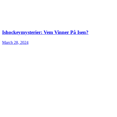
Ishockeymysterier: Vem Vinner På Isen?
March 28, 2024