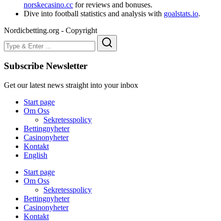
norskecasino.cc
for reviews and bonuses.
Dive into football statistics and analysis with
goalstats.io
.
Nordicbetting.org - Copyright
Subscribe Newsletter
Get our latest news straight into your inbox
Start page
Om Oss
Sekretesspolicy
Bettingnyheter
Casinonyheter
Kontakt
English
Start page
Om Oss
Sekretesspolicy
Bettingnyheter
Casinonyheter
Kontakt