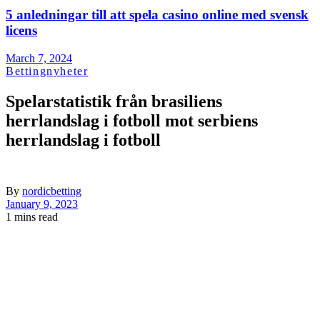
5 anledningar till att spela casino online med svensk
licens
March 7, 2024
Bettingnyheter
Spelarstatistik från brasiliens
herrlandslag i fotboll mot serbiens
herrlandslag i fotboll
By
nordicbetting
January 9, 2023
1 mins read