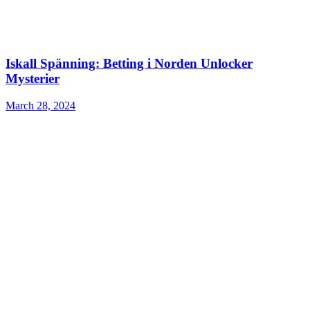
Iskall Spänning: Betting i Norden Unlocker
Mysterier
March 28, 2024