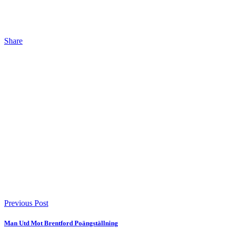
Share
Previous Post
Man Utd Mot Brentford Poängställning