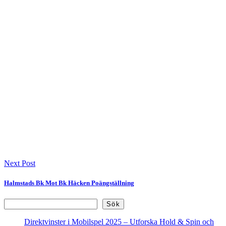
Next Post
Halmstads Bk Mot Bk Häcken Poängställning
Sök
Sök
Direktvinster i Mobilspel 2025 – Utforska Hold & Spin och