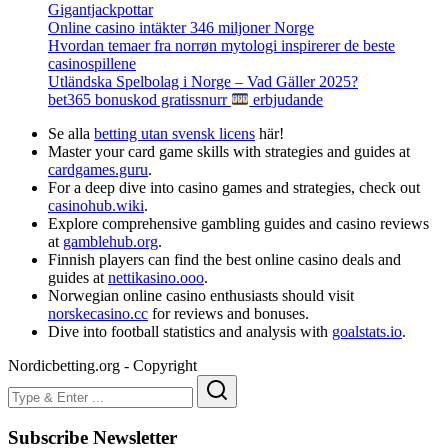
Gigantjackpottar
Online casino intäkter 346 miljoner Norge
Hvordan temaer fra norrøn mytologi inspirerer de beste
casinospillene
Utländska Spelbolag i Norge – Vad Gäller 2025?
bet365 bonuskod gratissnurr
erbjudande
Se alla
betting utan svensk licens
här!
Master your card game skills with strategies and guides at
cardgames.guru
.
For a deep dive into casino games and strategies, check out
casinohub.wiki
.
Explore comprehensive gambling guides and casino reviews
at
gamblehub.org
.
Finnish players can find the best online casino deals and
guides at
nettikasino.ooo
.
Norwegian online casino enthusiasts should visit
norskecasino.cc
for reviews and bonuses.
Dive into football statistics and analysis with
goalstats.io
.
Nordicbetting.org - Copyright
Subscribe Newsletter