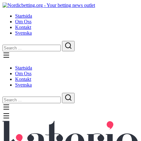
Skip
to
Startsida
content
Om Oss
Kontakt
Svenska
Startsida
Om Oss
Kontakt
Svenska