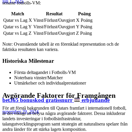
juli 1, 2025
senaste fotbolls-VM:
Match
Resultat
Poäng
Qatar vs Lag X
Vinst/Förlust/Oavgjort
X Poäng
Qatar vs Lag Y
Vinst/Förlust/Oavgjort
Y Poäng
Qatar vs Lag Z
Vinst/Förlust/Oavgjort
Z Poäng
Note: Ovanstående tabell är en förenklad representation och de
faktiska resultaten kan variera.
Historiska Milestenar
Första deltagandet i Fotbolls-VM
Noterbara vinster/Matcher
Utmärkelser och individualprestationer
Avgörande Faktorer för Framgången
bet365 bonuskod gratissnurr
erbjudande
För att förstå bakgrunden till Qatars framfart i internationell fotboll,
november 29, 2024
är det viktigt att belysa några avgörande faktorer. Dessa inkluderar
landets investeringar i fotbollsinfrastruktur,
talangutvecklingsprogram samt strategin att naturalisera spelare från
andra länder för att stärka lagets komposition.