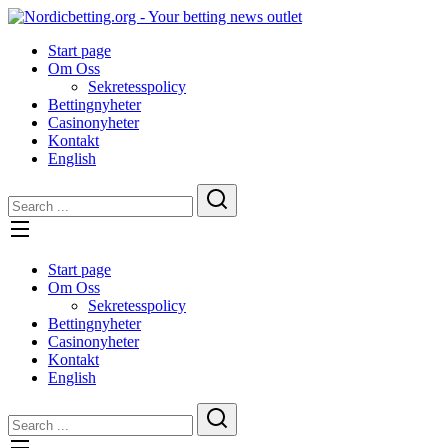
Skip
to
Start page
content
Om Oss
Sekretesspolicy
Bettingnyheter
Casinonyheter
Kontakt
English
Start page
Om Oss
Sekretesspolicy
Bettingnyheter
Casinonyheter
Kontakt
English