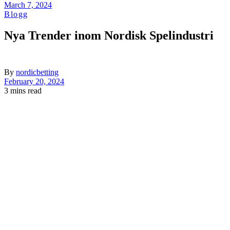
March 7, 2024
Blogg
Nya Trender inom Nordisk Spelindustri
By
nordicbetting
February 20, 2024
3 mins read