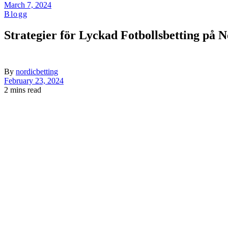
March 7, 2024
Blogg
Strategier för Lyckad Fotbollsbetting på N
By
nordicbetting
February 23, 2024
2 mins read