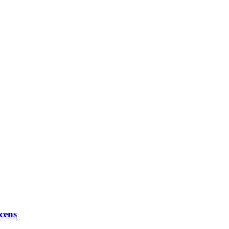
icens