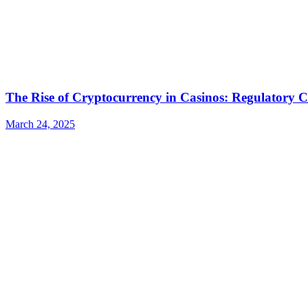
The Rise of Cryptocurrency in Casinos: Regulatory C
March 24, 2025